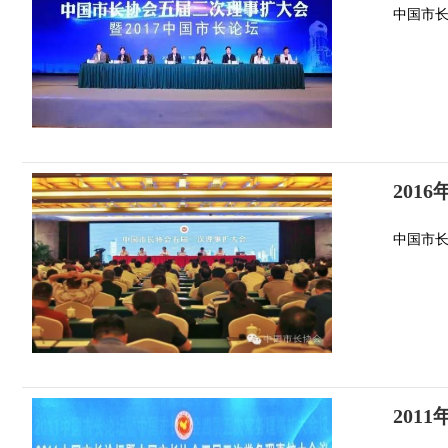
中国市长
201
中国市长
201