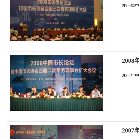
2009
200
2008
200