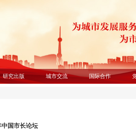
研究出版
城市交流
国际合作
7年中国市长论坛