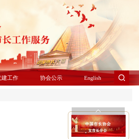
党建工作
协会公示
English