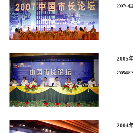
2007
200
2005
200