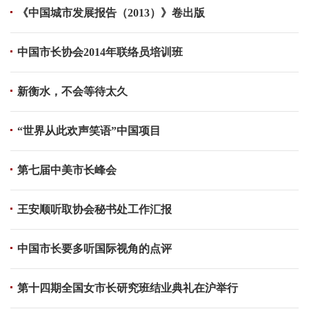
《中国城市发展报告（2013）》卷出版
中国市长协会2014年联络员培训班
新衡水，不会等待太久
“世界从此欢声笑语”中国项目
第七届中美市长峰会
王安顺听取协会秘书处工作汇报
中国市长要多听国际视角的点评
第十四期全国女市长研究班结业典礼在沪举行