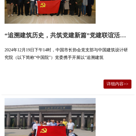
“追溯建筑历史，共筑党建新篇”党建联谊活动举行
2024年12月19日下午14时，中国市长协会党支部与中国建筑设计研
究院（以下简称“中国院”）党委携手开展以“追溯建筑
详细内容>>