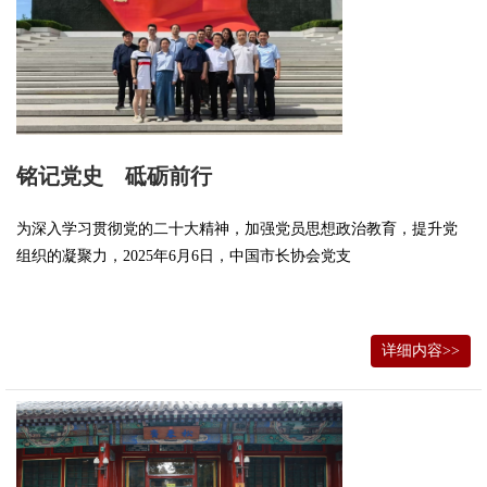
铭记党史 砥砺前行
为深入学习贯彻党的二十大精神，加强党员思想政治教育，提升党
组织的凝聚力，2025年6月6日，中国市长协会党支
详细内容>>