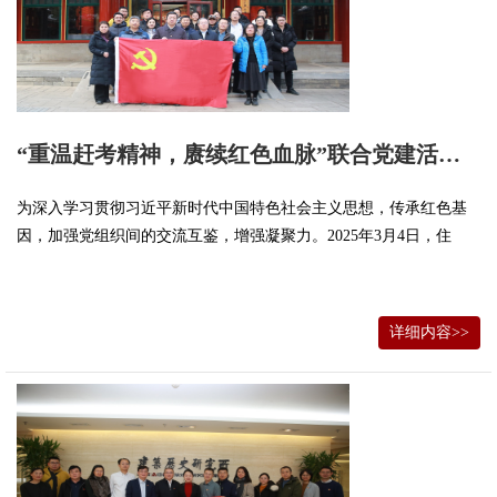
“重温赶考精神，赓续红色血脉”联合党建活动圆满举行
为深入学习贯彻习近平新时代中国特色社会主义思想，传承红色基
因，加强党组织间的交流互鉴，增强凝聚力。2025年3月4日，住
详细内容>>