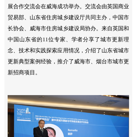
展合作交流会在威海成功举办。交流会由英国商业
贸易部、山东省住房城乡建设厅共同主办，中国市
长协会、威海市住房城乡建设局协办。来自英国和
中国山东省的11位专家、学者分享了城市更新理
念、技术和实践探索应用情况，介绍了山东省城市
更新典型案例经验，推介了威海市、烟台市城市更
新招商项目。