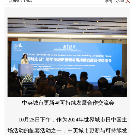
大
点击数：17627
字号：
小
中
中英城市更新与可持续发展合作交流会
10月25日下午，作为2024年世界城市日中国主
场活动的配套活动之一，中英城市更新与可持续发