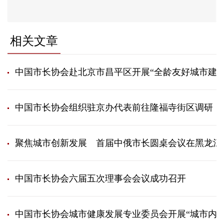
相关文章
中国市长协会赴北京市昌平区开展“全龄友好城市建设
中国市长协会组织驻京办代表​前往隆福寺街区调研
聚焦城市创新发展 首届中俄市长圆桌会议在黑龙江
中国市长协会六届五次理事会会议成功召开
中国市长协会城市健康发展专业委员会开展“城市内涵