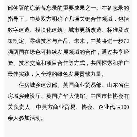
部签署的谅解备忘录的重要成果之一。在备忘录的
指导下，中英双方明确了几项关键合作领域，包括
数字建造、模块化建筑、城市更新改造、标准及政
策制定、零碳技术与产品。未来，中英将进一步加
强两国在绿色可持续发展领域的合作，通过共享经
验、技术交流和项目合作等方式，共同探索和推广
最佳实践，为全球的绿色发展贡献力量。
住房城乡建设部、英国商业贸易部、山东省住
房城乡建设厅、英国驻华大使馆、中国市长协会有
关负责人，中英方商业贸易、协会、企业代表100
余人参加活动。