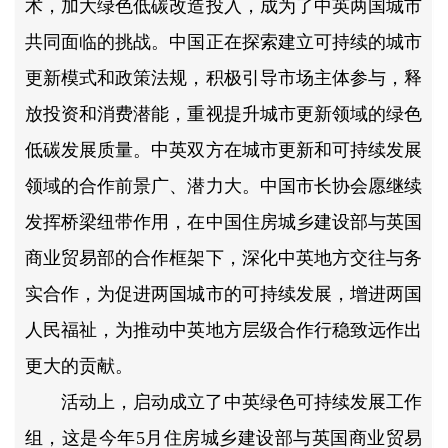
术，加大绿色低碳改造投入，成为了中英两国城市
共同面临的挑战。中国正在探索建立可持续的城市
更新模式和政策法规，积极引导市场主体参与，释
放投资和消费潜能，重视提升城市更新领域的绿色
低碳发展质量。中英双方在城市更新和可持续发展
领域的合作前景广、潜力大。中国市长协会愿继续
发挥桥梁纽带作用，在中国住房城乡建设部与英国
商业贸易部的合作框架下，深化中英地方交往与务
实合作，为促进两国城市的可持续发展，增进两国
人民福祉，为推动中英地方层级合作行稳致远作出
更大的贡献。
活动上，启动成立了中英绿色可持续发展工作
组，这是今年5月住房城乡建设部与英国商业贸易