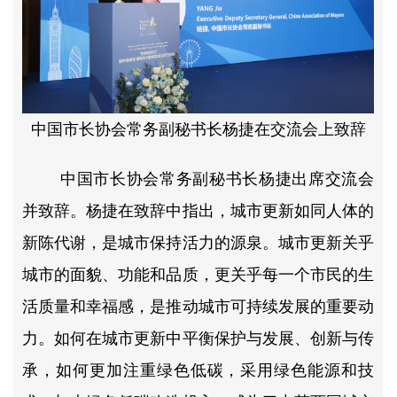
中国市长协会常务副秘书长杨捷在交流会上致辞
中国市长协会常务副秘书长杨捷出席交流会
并致辞。杨捷在致辞中指出，城市更新如同人体的
新陈代谢，是城市保持活力的源泉。城市更新关乎
城市的面貌、功能和品质，更关乎每一个市民的生
活质量和幸福感，是推动城市可持续发展的重要动
力。如何在城市更新中平衡保护与发展、创新与传
承，如何更加注重绿色低碳，采用绿色能源和技