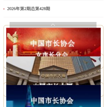
2026年第2期总第428期